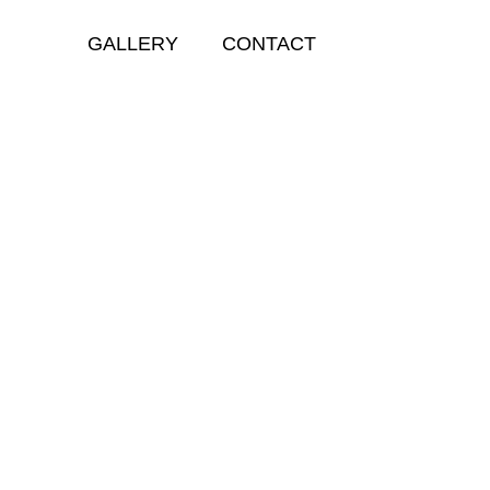
GALLERY
CONTACT
INFO