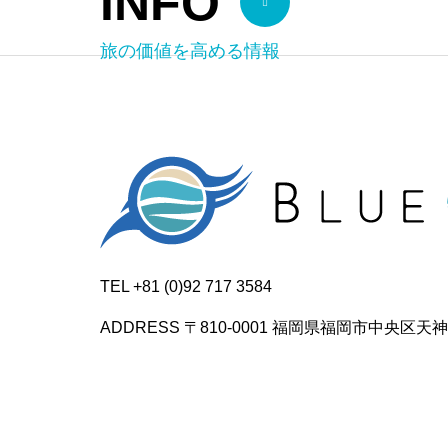
INFO
旅の価値を高める情報
TEL +81 (0)92 717 3584
ADDRESS 〒810-0001 福岡県福岡市中央区