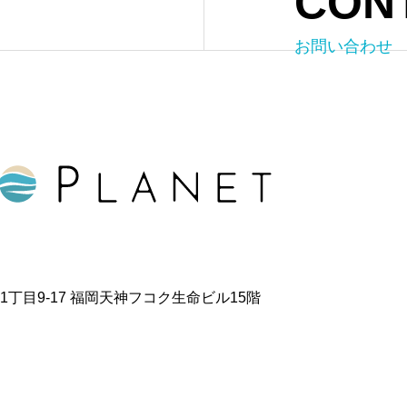
CON
お問い合わせ
天神1丁目9-17 福岡天神フコク生命ビル15階