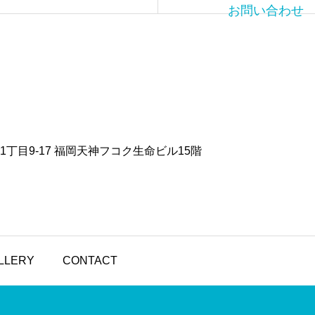
お問い合わせ
天神1丁目9-17 福岡天神フコク生命ビル15階
LLERY
CONTACT