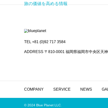
旅の価値を高める情報
TEL +81 (0)92 717 3584
ADDRESS 〒810-0001 福岡県福岡市中央区
COMPANY
SERVICE
NEWS
GA
© 2024 Blue Planet LLC.