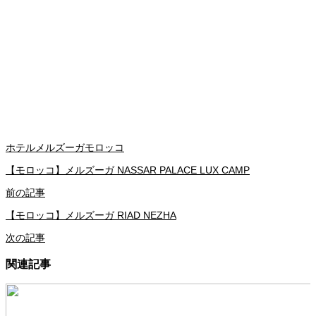
ホテル
メルズーガ
モロッコ
【モロッコ】メルズーガ NASSAR PALACE LUX CAMP
前の記事
【モロッコ】メルズーガ RIAD NEZHA
次の記事
関連記事