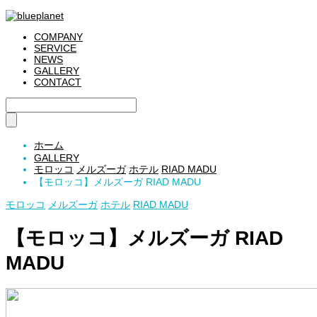
COMPANY
SERVICE
NEWS
GALLERY
CONTACT
ホーム
GALLERY
モロッコ
メルズーガ
ホテル
RIAD MADU
【モロッコ】メルズーガ RIAD MADU
モロッコ
メルズーガ
ホテル
RIAD MADU
【モロッコ】メルズーガ RIAD
MADU