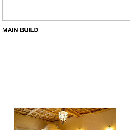
MAIN BUILD