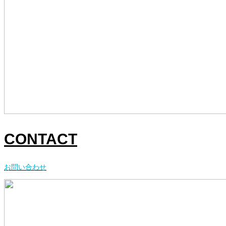
CONTACT
お問い合わせ