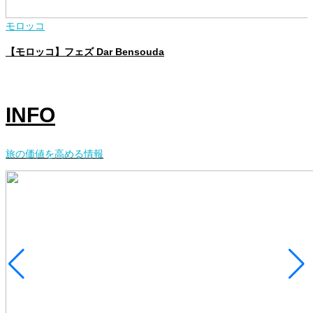
モロッコ
【モロッコ】フェズ Dar Bensouda
INFO
旅の価値を高める情報