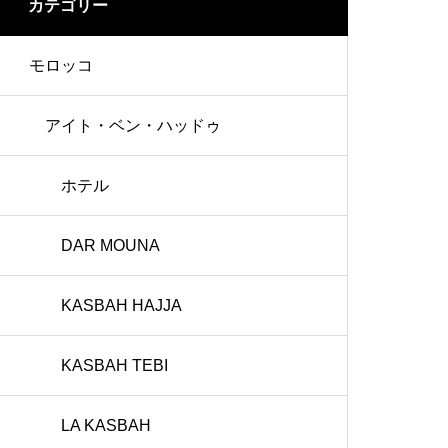
カテゴリー
モロッコ
アイト・ベン・ハッドゥ
ホテル
DAR MOUNA
KASBAH HAJJA
KASBAH TEBI
LA KASBAH